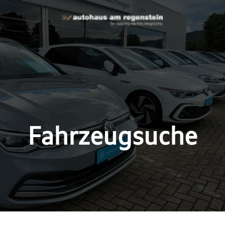
Fahrzeugsuche