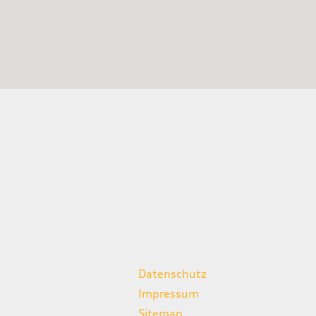
weitere Links
Datenschutz
Impressum
Sitemap