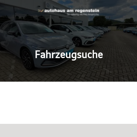
Fahrzeugsuche