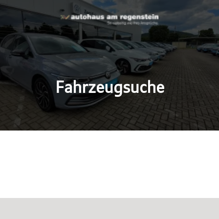
Fahrzeugsuche