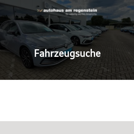
Fahrzeugsuche