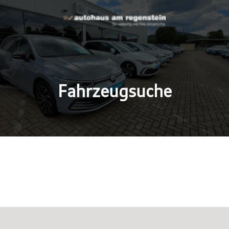
Fahrzeugsuche