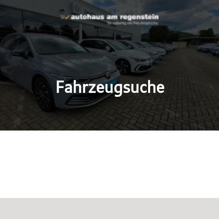
Fahrzeugsuche