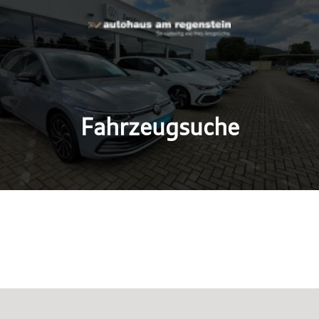
Fahrzeugsuche