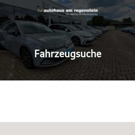
Fahrzeugsuche