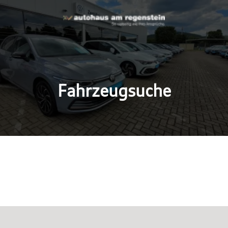
Fahrzeugsuche