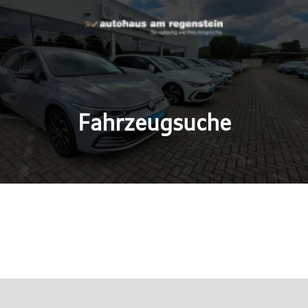
Fahrzeugsuche