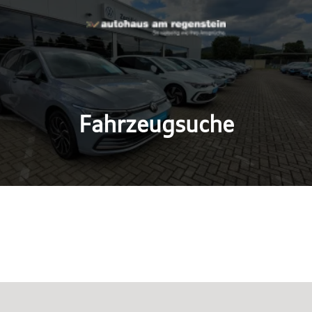
Fahrzeugsuche