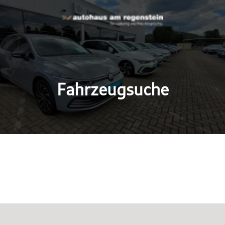
Fahrzeugsuche