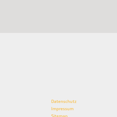
weitere Links
Datenschutz
Impressum
Sitemap