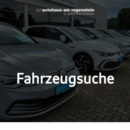
Fahrzeugsuche