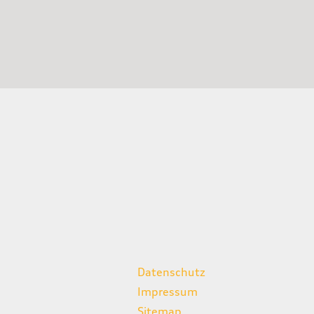
weitere Links
Datenschutz
Impressum
Sitemap