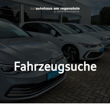
Fahrzeugsuche