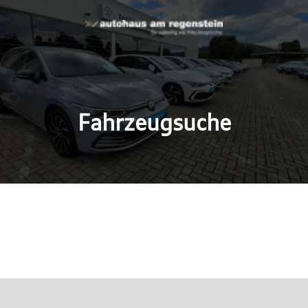
Fahrzeugsuche