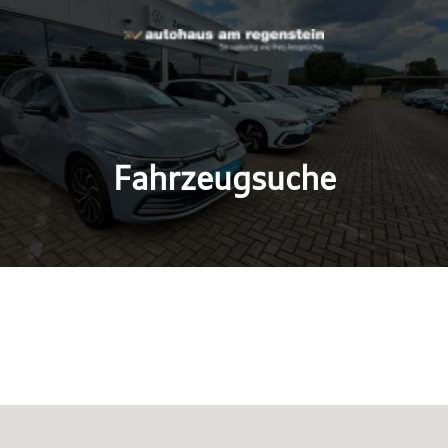
Fahrzeugsuche