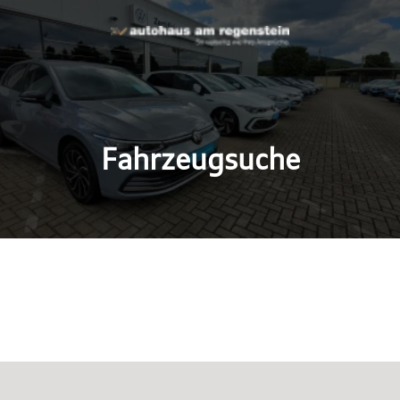
Fahrzeugsuche