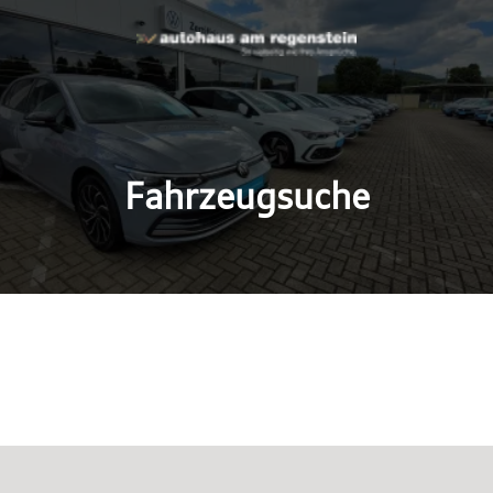
Fahrzeugsuche