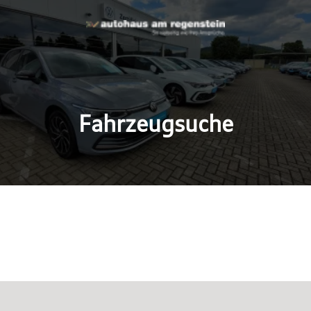
Fahrzeugsuche