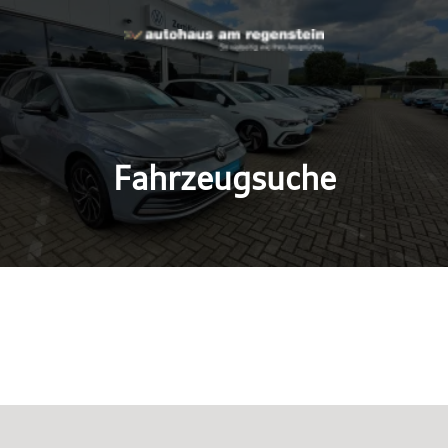
Fahrzeugsuche