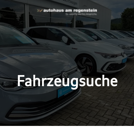
Fahrzeugsuche