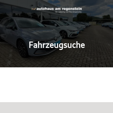
Fahrzeugsuche