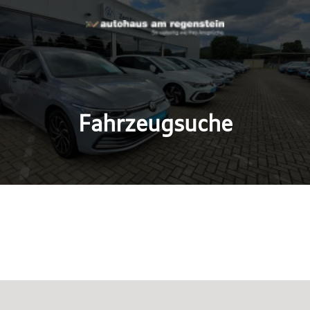
Fahrzeugsuche