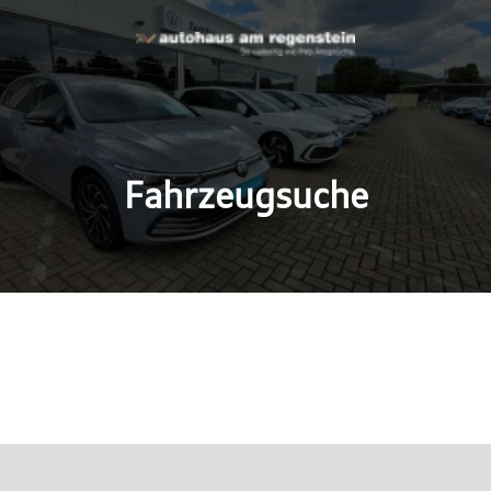
Fahrzeugsuche