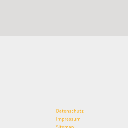
weitere Links
Datenschutz
Impressum
Sitemap