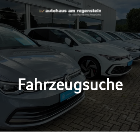
Fahrzeugsuche