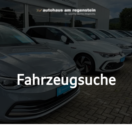
Fahrzeugsuche