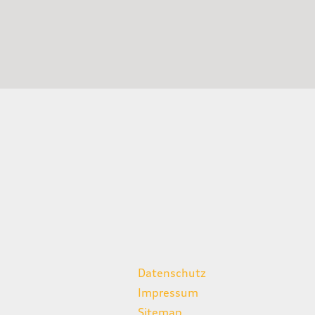
weitere Links
Datenschutz
Impressum
Sitemap