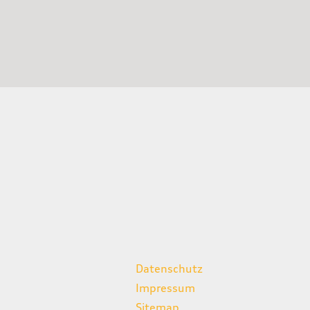
weitere Links
Datenschutz
Impressum
Sitemap