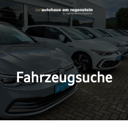
Fahrzeugsuche