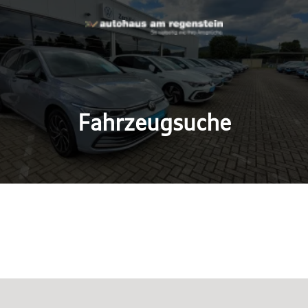
Fahrzeugsuche