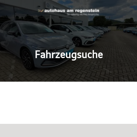
Fahrzeugsuche