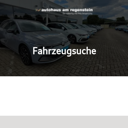
Fahrzeugsuche