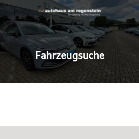
Fahrzeugsuche