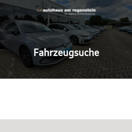
Fahrzeugsuche