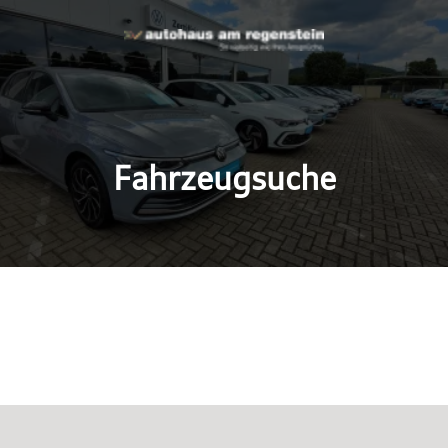
Fahrzeugsuche