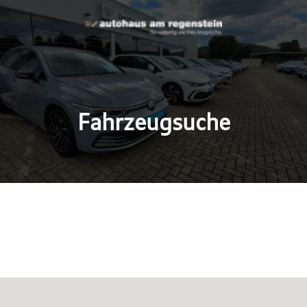
Fahrzeugsuche