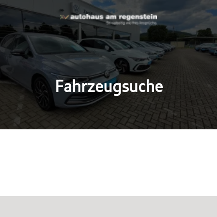
Fahrzeugsuche