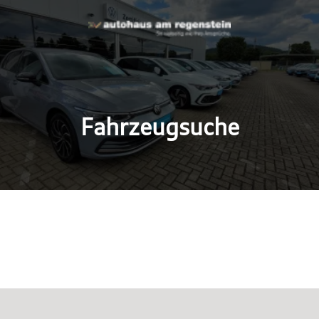
Fahrzeugsuche