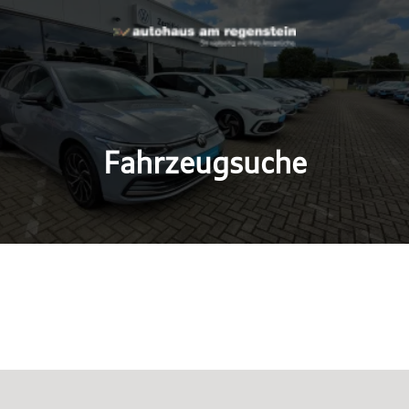
Fahrzeugsuche