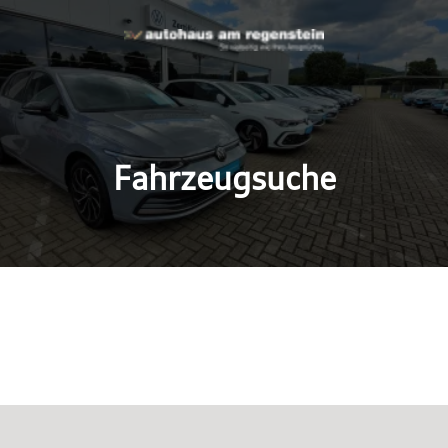
Fahrzeugsuche