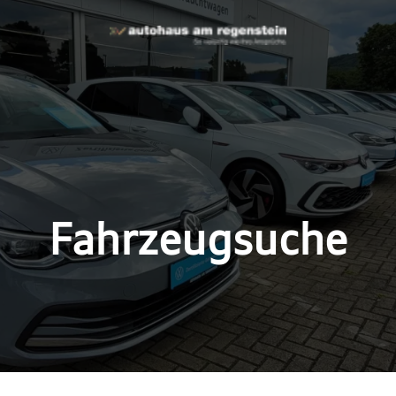
Fahrzeugsuche