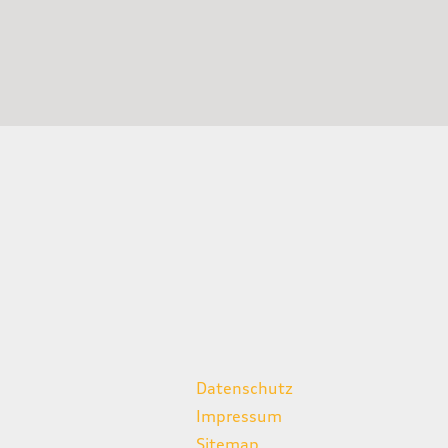
weitere Links
Datenschutz
Impressum
Sitemap