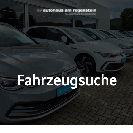
Fahrzeugsuche