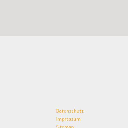
weitere Links
Datenschutz
Impressum
Sitemap