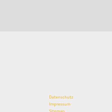
weitere Links
Datenschutz
Impressum
Sitemap