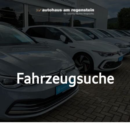
Fahrzeugsuche