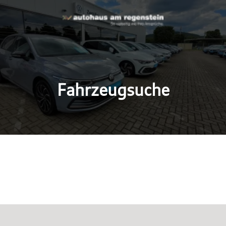
Fahrzeugsuche