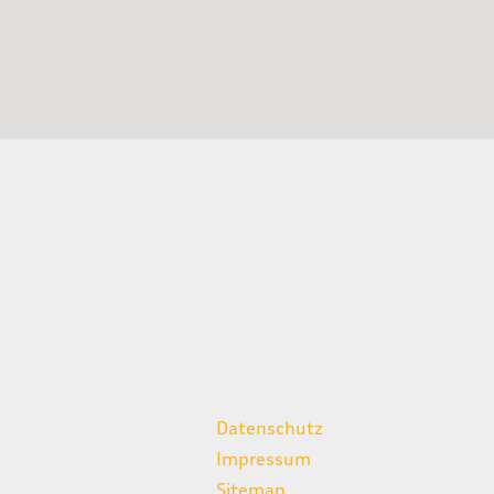
weitere Links
Datenschutz
Impressum
Sitemap