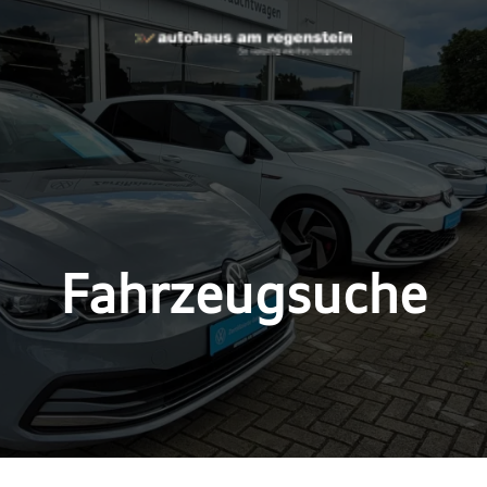
Fahrzeugsuche