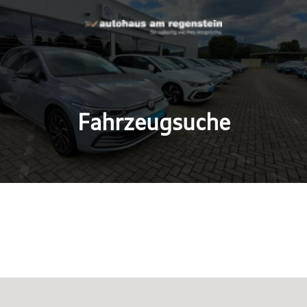
Fahrzeugsuche