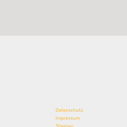
weitere Links
Datenschutz
Impressum
Sitemap