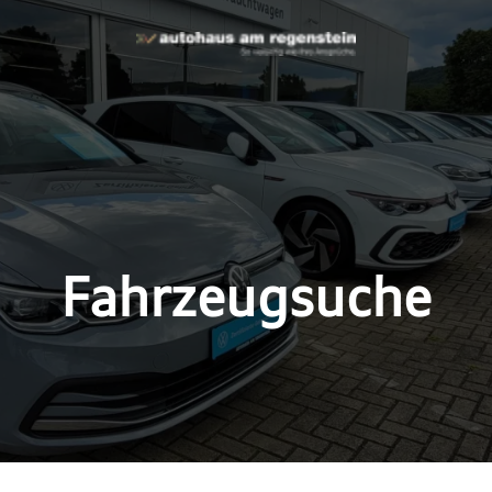
Fahrzeugsuche