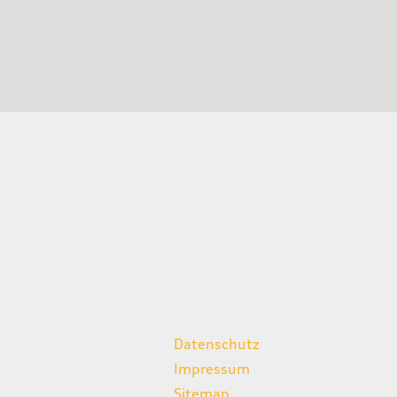
weitere Links
Datenschutz
Impressum
Sitemap