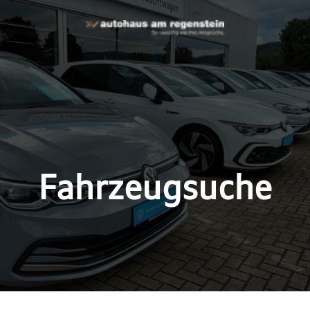
Fahrzeugsuche