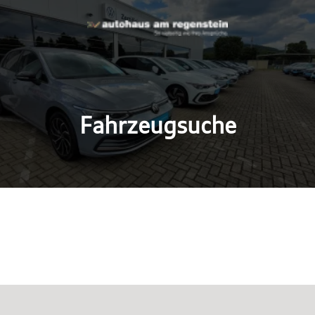
Fahrzeugsuche