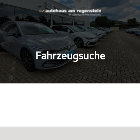
Fahrzeugsuche