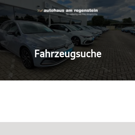
Fahrzeugsuche