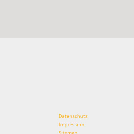
weitere Links
Datenschutz
Impressum
Sitemap