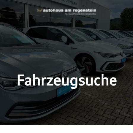
Fahrzeugsuche